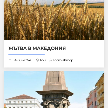
ЖЪТВА В МАКЕДОНИЯ
14-08-2024г.
658
Гост-автор