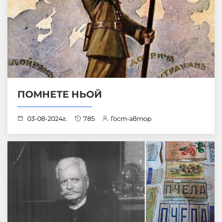
ПОМНЕТЕ НЬОЙ
03-08-2024г.
785
Гост-автор