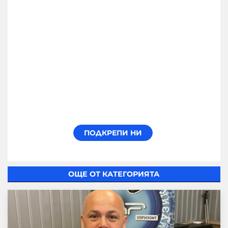
ОЩЕ ОТ КАТЕГОРИЯТА