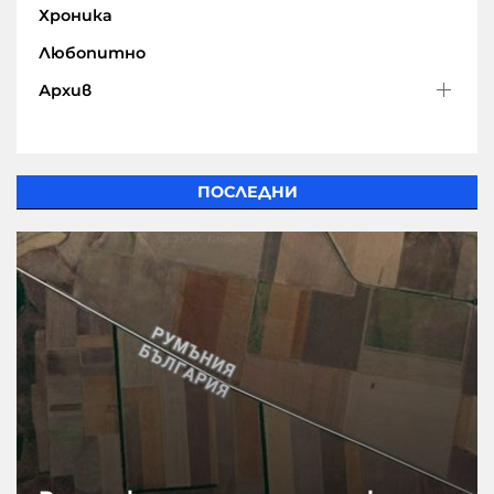
Хроника
Любопитно
Архив
ПОСЛЕДНИ