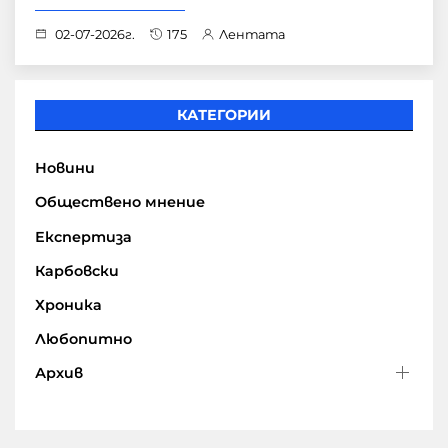
02-07-2026г.
175
Лентата
КАТЕГОРИИ
Новини
Обществено мнение
Експертиза
Карбовски
Хроника
Любопитно
Архив