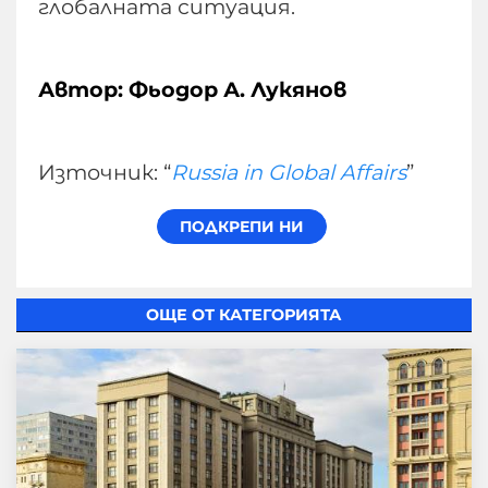
глобалната ситуация.
Автор: Фьодор А. Лукянов
Източник: “
Russia in Global Affairs
”
ОЩЕ ОТ КАТЕГОРИЯТА