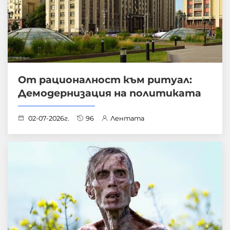
От рационалност към ритуал:
Демодернизация на политиката
02-07-2026г.
96
Лентата