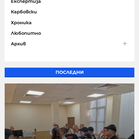
Експертиза
Карбовски
Хроника
Любопитно
Архив
ПОСЛЕДНИ