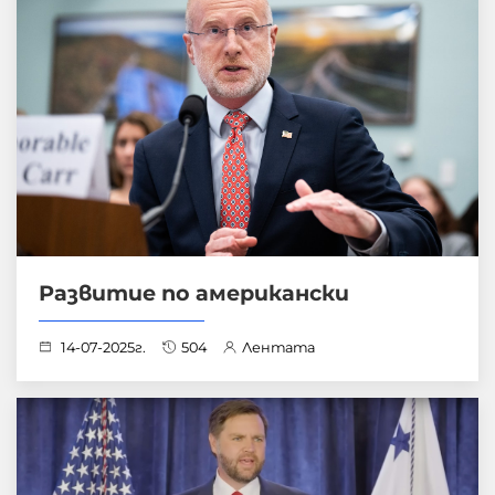
Развитие по американски
14-07-2025г.
504
Лентата