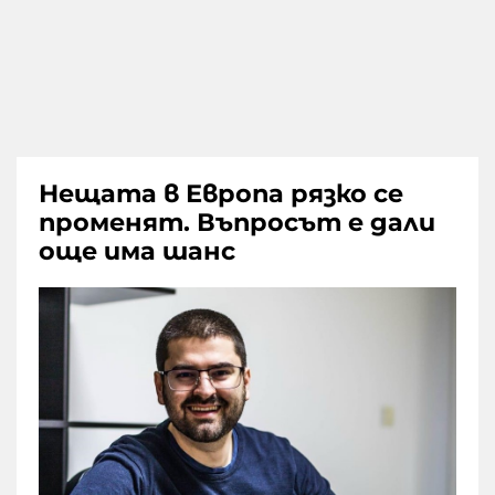
Нещата в Европа рязко се
променят. Въпросът е дали
още има шанс