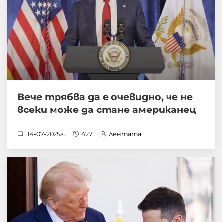
Вече трябва да е очевидно, че не
всеки може да стане американец
14-07-2025г.
427
Лентата