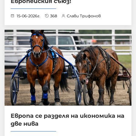
Европейския съюз!
15-06-2026г.
368
Слави Трифонов
Европа се разделя на икономика на
две нива