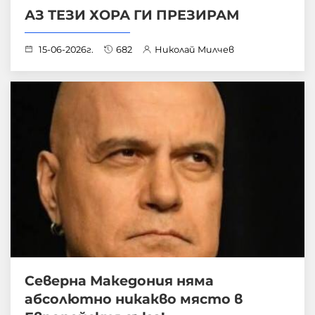
АЗ ТЕЗИ ХОРА ГИ ПРЕЗИРАМ
15-06-2026г.
682
Николай Милчев
Северна Македония няма
абсолютно никакво място в