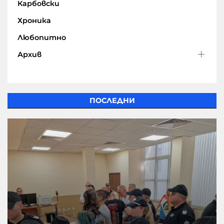
Карбовски
Хроника
Любопитно
Архив
ПОСЛЕДНИ