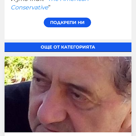
Conservative
”
ОЩЕ ОТ КАТЕГОРИЯТА