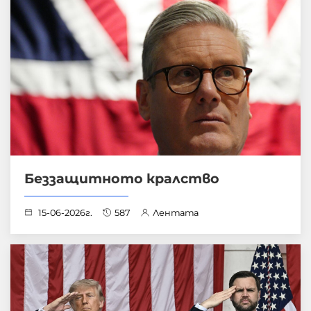
Беззащитното кралство
15-06-2026г.
587
Лентата