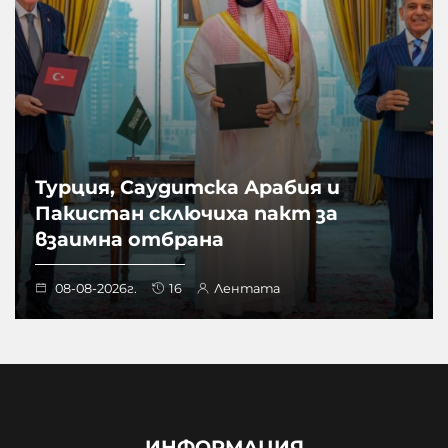
Турция, Саудитска Арабия и
Пакистан сключиха пакт за
взаимна отбрана
08-08-2026г.
16
Лентата
ИНФОРМАЦИЯ