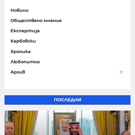
Новини
Обществено мнение
Експертиза
Карбовски
Хроника
Любопитно
Архив
ПОСЛЕДНИ