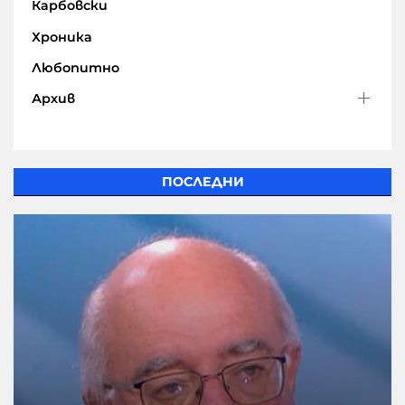
Карбовски
Хроника
Любопитно
Архив
ПОСЛЕДНИ