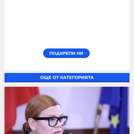
ОЩЕ ОТ КАТЕГОРИЯТА