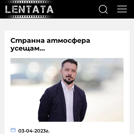
Странна атмосфера
усещам...
03-04-2023г.