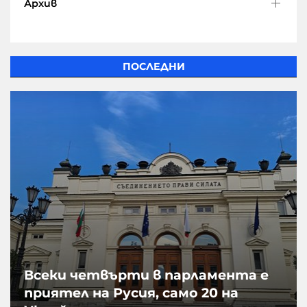
Архив
ПОСЛЕДНИ
Всеки четвърти в парламента е
приятел на Русия, само 20 на