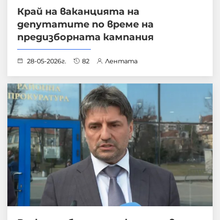
Край на ваканцията на
депутатите по време на
предизборната кампания
28-05-2026г.
82
Лентата