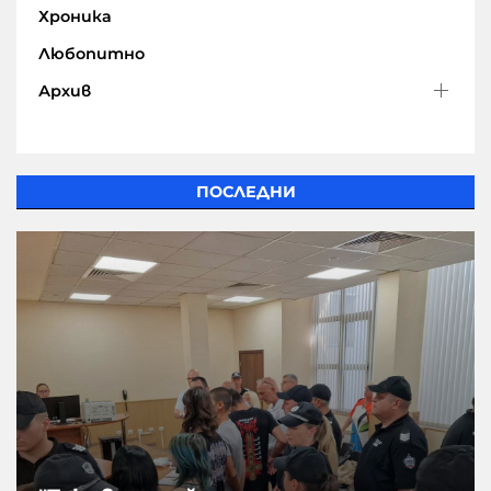
Хроника
Любопитно
Архив
ПОСЛЕДНИ