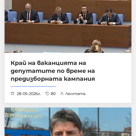
Край на ваканцията на
депутатите по време на
предизборната кампания
28-05-2026г.
80
Лентата