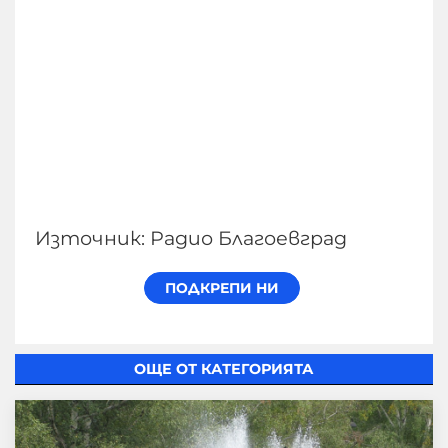
Източник: Радио Благоевград
ОЩЕ ОТ КАТЕГОРИЯТА