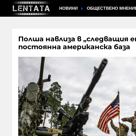
НОВИНИ
ОБЩЕСТВЕНО МНЕНИ
Полша навлиза в „следващия е
постоянна американска база