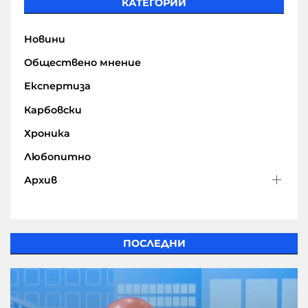
КАТЕГОРИИ
Новини
Обществено мнение
Експертиза
Карбовски
Хроника
Любопитно
Архив
ПОСЛЕДНИ