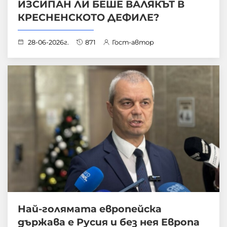
ИЗСИПАН ЛИ БЕШЕ ВАЛЯКЪТ В
КРЕСНЕНСКОТО ДЕФИЛЕ?
28-06-2026г.
871
Гост-автор
Най-голямата европейска
държава е Русия и без нея Европа