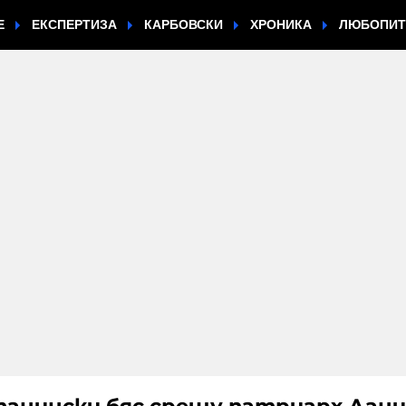
Е
ЕКСПЕРТИЗА
КАРБОВСКИ
ХРОНИКА
ЛЮБОПИ