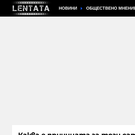
НОВИНИ
ОБЩЕСТВЕНО МНЕНИ