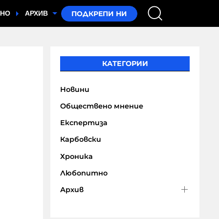
ТНО
АРХИВ
КАТЕГОРИИ
Новини
Обществено мнение
Експертиза
Карбовски
Хроника
Любопитно
Архив