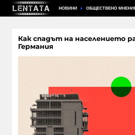
НОВИНИ
ОБЩЕСТВЕНО МНЕНИ
Как спадът на населението р
Германия