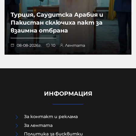
Турция, Саудитска Арабия и
Пакистан сключиха пакт за
взаимна отбрана
08-08-2026г.
10
Лентата
ИНФОРМАЦИЯ
За контакт и реклама
За лентата
Политика за бисквитки