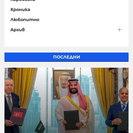
Хроника
Любопитно
Архив
ПОСЛЕДНИ