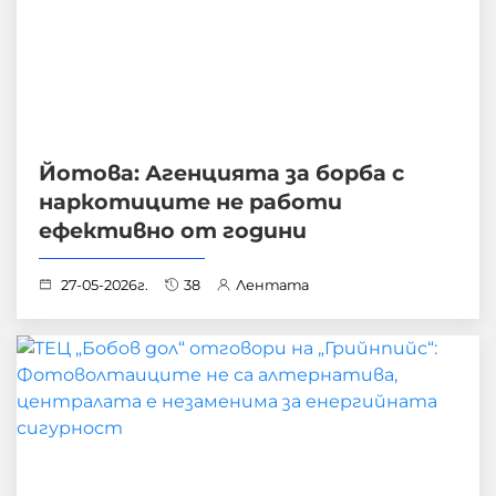
Йотова: Агенцията за борба с
наркотиците не работи
ефективно от години
27-05-2026г.
38
Лентата