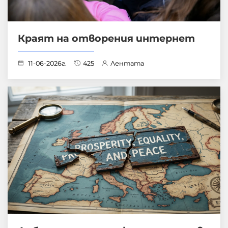
Краят на отворения интернет
11-06-2026г.
425
Лентата