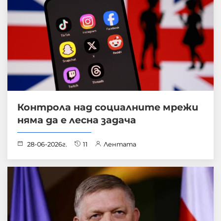
Контрола над социалните мрежи
няма да е лесна задача
28-06-2026г.
11
Лентата