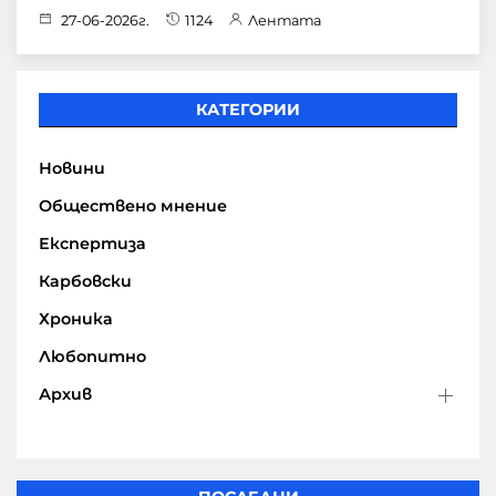
27-06-2026г.
1124
Лентата
КАТЕГОРИИ
Новини
Обществено мнение
Експертиза
Карбовски
Хроника
Любопитно
Архив