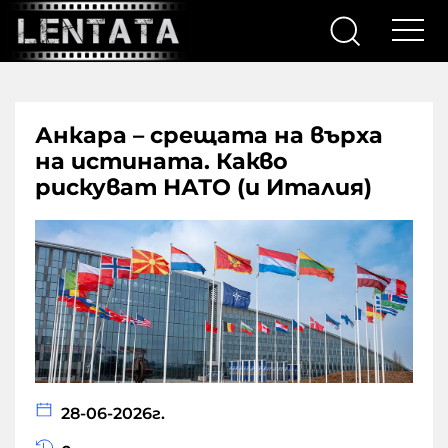
Анкара – срещата на върха
на истината. Какво
рискуват НАТО (и Италия)
28-06-2026г.