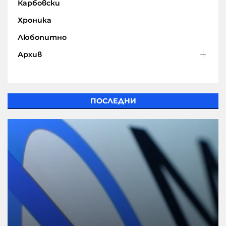
Карбовски
Хроника
Любопитно
Архив
ПОСЛЕДНИ