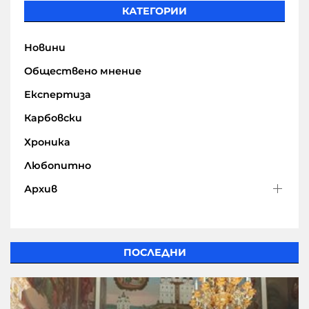
КАТЕГОРИИ
Новини
Обществено мнение
Експертиза
Карбовски
Хроника
Любопитно
Архив
ПОСЛЕДНИ