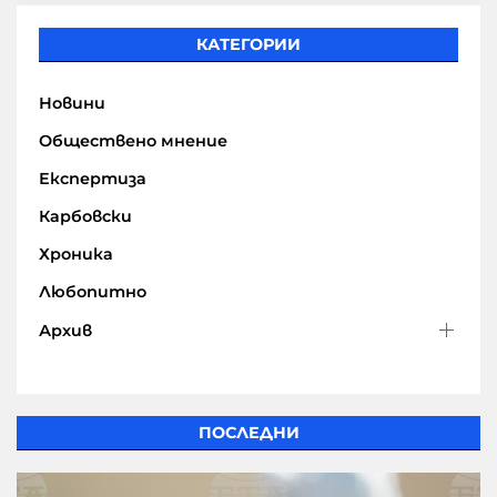
КАТЕГОРИИ
Новини
Обществено мнение
Експертиза
Карбовски
Хроника
Любопитно
Архив
ПОСЛЕДНИ