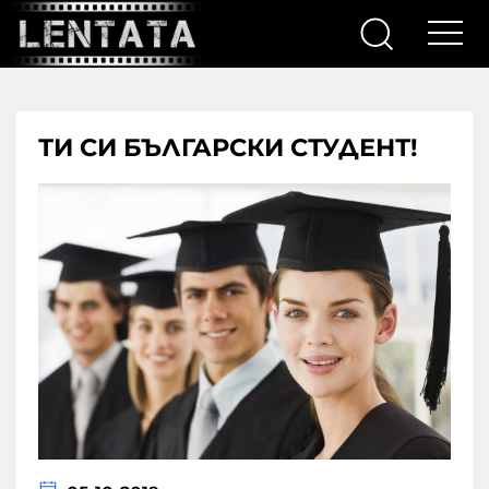
ТИ СИ БЪЛГАРСКИ СТУДЕНТ!