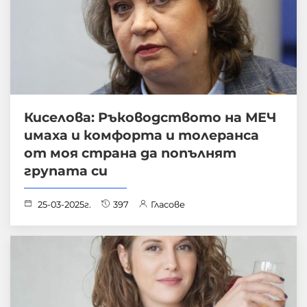
Киселова: Ръководството на МЕЧ
имаха и комфорта и толеранса
от моя страна да попълнят
групата си
25-03-2025г.
397
Гласове