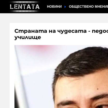
НОВИНИ
ОБЩЕСТВЕНО МНЕНИ
Страната на чудесата - педо
училище