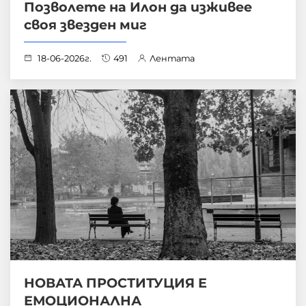
Позволете на Илон да изживее
своя звезден миг
18-06-2026г.
491
Лентата
НОВАТА ПРОСТИТУЦИЯ Е
ЕМОЦИОНАЛНА