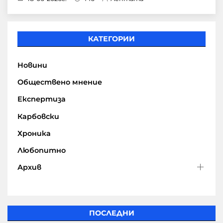
КАТЕГОРИИ
Новини
Обществено мнение
Експертиза
Карбовски
Хроника
Любопитно
Архив
ПОСЛЕДНИ