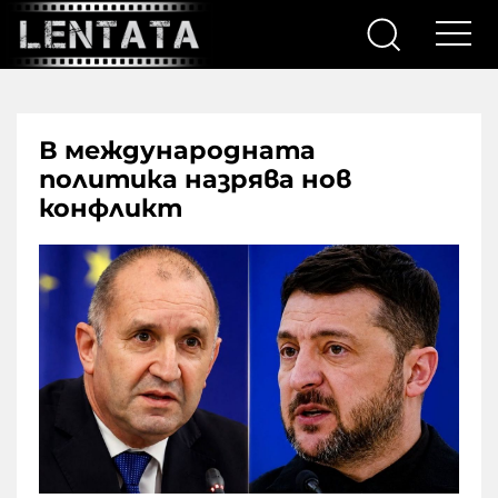
В международната
политика назрява нов
конфликт