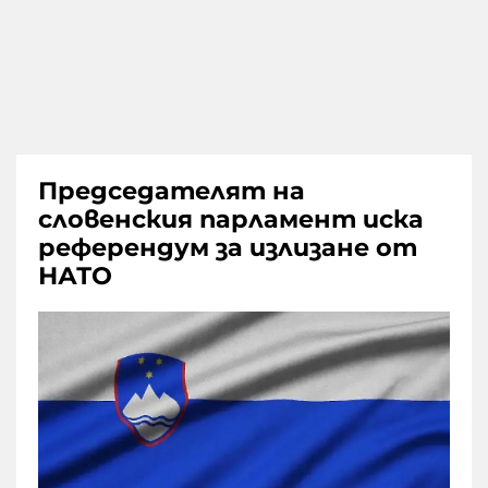
Председателят на
словенския парламент иска
референдум за излизане от
НАТО