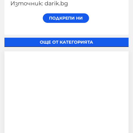
Източник: darik.bg
ОЩЕ ОТ КАТЕГОРИЯТА