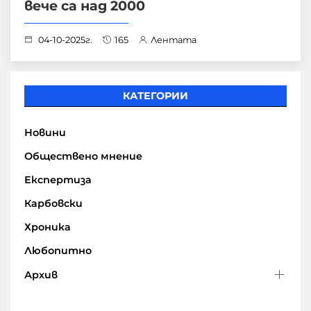
вече са над 2000
04-10-2025г.
165
Лентата
КАТЕГОРИИ
Новини
Обществено мнение
Експертиза
Карбовски
Хроника
Любопитно
Архив