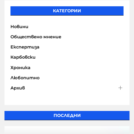
КАТЕГОРИИ
Новини
Обществено мнение
Експертиза
Карбовски
Хроника
Любопитно
Архив
ПОСЛЕДНИ