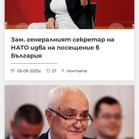
Зам. генералният секретар на
НАТО идва на посещение в
България
05-09-2025г.
27
Лентата