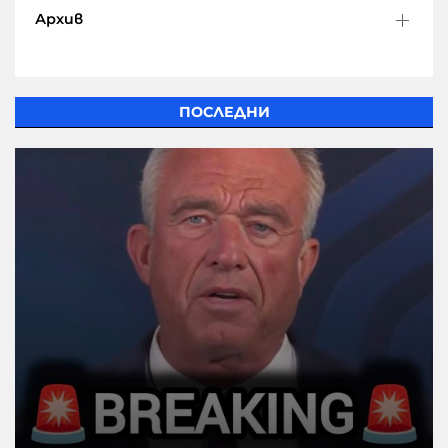
Архив
ПОСЛЕДНИ