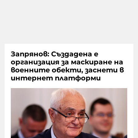
Запрянов: Създадена е
организация за маскиране на
военните обекти, заснети в
интернет платформи