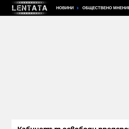
НОВИНИ
ОБЩЕСТВЕНО МНЕНИ