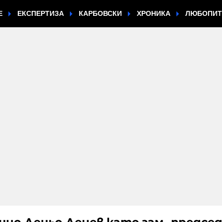
Е
ЕКСПЕРТИЗА
КАРБОВСКИ
ХРОНИКА
ЛЮБОПИ