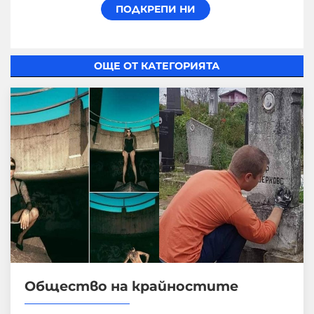
ОЩЕ ОТ КАТЕГОРИЯТА
Общество на крайностите