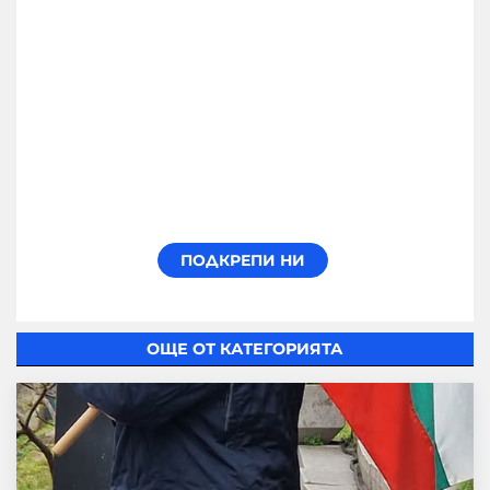
ОЩЕ ОТ КАТЕГОРИЯТА