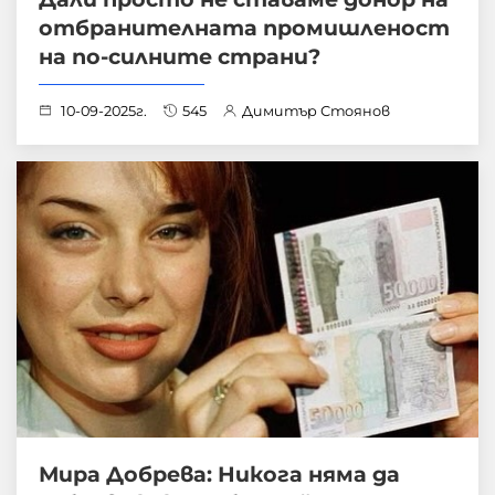
отбранителната промишленост
на по-силните страни?
10-09-2025г.
545
Димитър Стоянов
Мира Добрева: Никога няма да