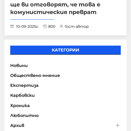
ще ви отговорят, че това е
комунистическия преврат
10-09-2025г.
800
Гост-автор
КАТЕГОРИИ
Новини
Обществено мнение
Експертиза
Карбовски
Хроника
Любопитно
Архив