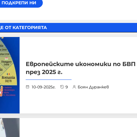
Е ОТ КАТЕГОРИЯТА
Европейските икономики по БВП
през 2025 г.
10-09-2025г.
9
Боян Дуранкев