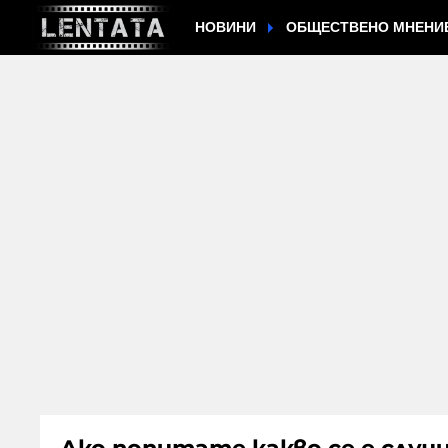
НОВИНИ
ОБЩЕСТВЕНО МНЕНИ