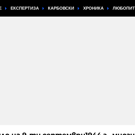
Е
ЕКСПЕРТИЗА
КАРБОВСКИ
ХРОНИКА
ЛЮБОПИ