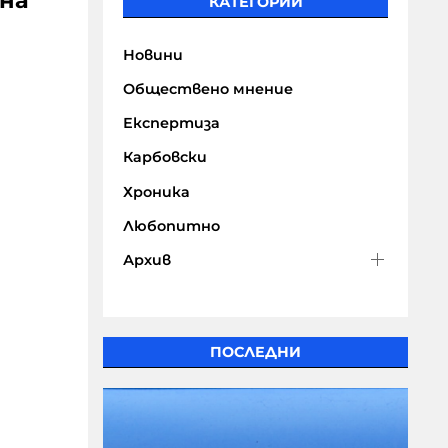
ина
КАТЕГОРИИ
Новини
Обществено мнение
Експертиза
Карбовски
Хроника
Любопитно
Архив
ПОСЛЕДНИ