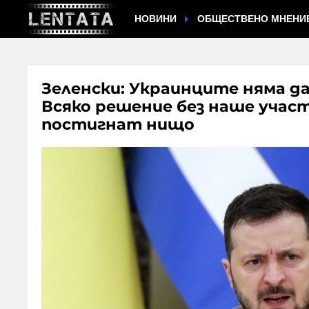
НОВИНИ
ОБЩЕСТВЕНО МНЕНИ
Зеленски: Украинците няма д
Всяко решение без наше участ
постигнат нищо