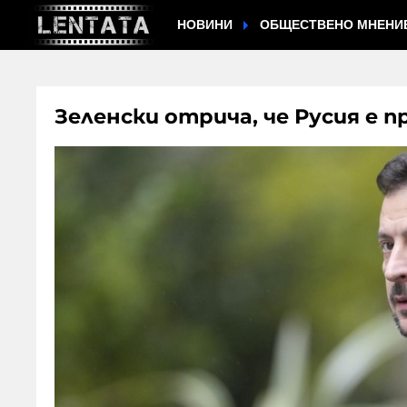
НОВИНИ
ОБЩЕСТВЕНО МНЕНИ
Зеленски отрича, че Русия е 