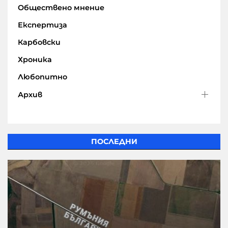
Обществено мнение
Експертиза
Карбовски
Хроника
Любопитно
Архив
ПОСЛЕДНИ