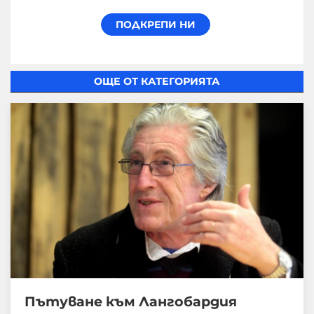
ОЩЕ ОТ КАТЕГОРИЯТА
Пътуване към Лангобардия