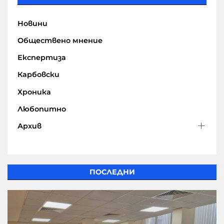
Новини
Обществено мнение
Експертиза
Карбовски
Хроника
Любопитно
Архив
ПОСЛЕДНИ