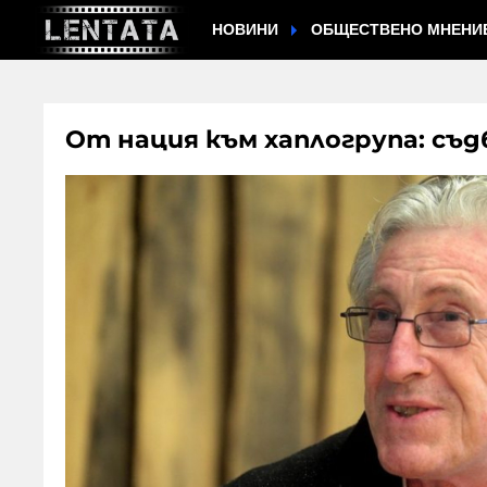
НОВИНИ
ОБЩЕСТВЕНО МНЕНИ
От нация към хаплогрупа: съд