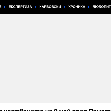
Е
ЕКСПЕРТИЗА
КАРБОВСКИ
ХРОНИКА
ЛЮБОПИ