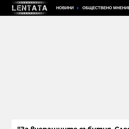
НОВИНИ
ОБЩЕСТВЕНО МНЕНИ