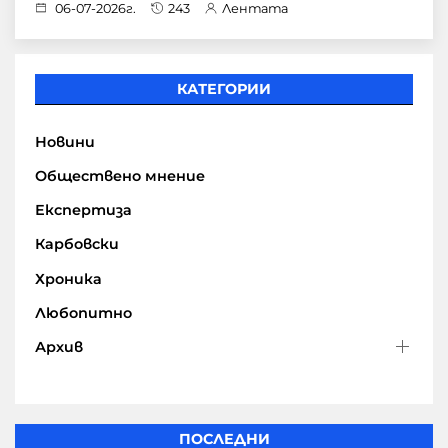
06-07-2026г.
243
Лентата
КАТЕГОРИИ
Новини
Обществено мнение
Експертиза
Карбовски
Хроника
Любопитно
Архив
ПОСЛЕДНИ