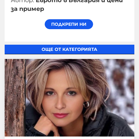
Автор:
Еврото в България и цени
за пример
ОЩЕ ОТ КАТЕГОРИЯТА