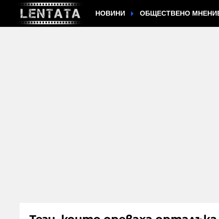
НОВИНИ
ОБЩЕСТВЕНО МНЕНИ