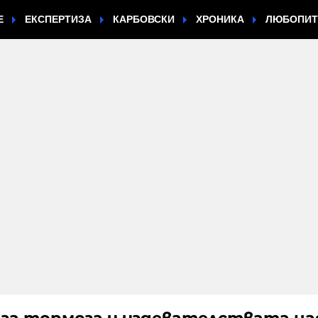
Е
ЕКСПЕРТИЗА
КАРБОВСКИ
ХРОНИКА
ЛЮБОПИ