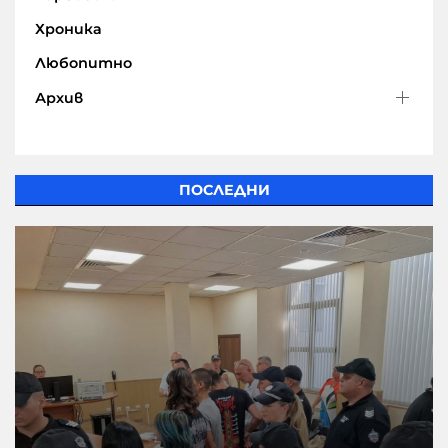
Хроника
Любопитно
Архив
ПОСЛЕДНИ