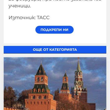
ученици.
Източник: ТАСС
ОЩЕ ОТ КАТЕГОРИЯТА