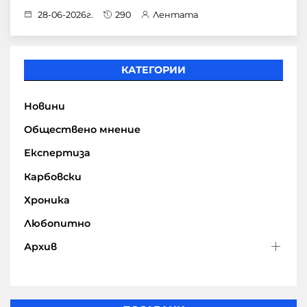
28-06-2026г.
290
Лентата
КАТЕГОРИИ
Новини
Обществено мнение
Експертиза
Карбовски
Хроника
Любопитно
Архив