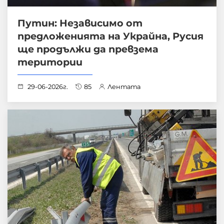
Путин: Независимо от
предложенията на Украйна, Русия
ще продължи да превзема
територии
29-06-2026г.
85
Лентата