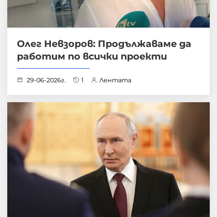
Олег Невзоров: Продължаваме да
работим по всички проекти
29-06-2026г.
1
Лентата