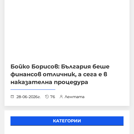
Бойко Борисов: България беше
финансов отличник, а сега е в
наказателна процедура
28-06-2026г.
76
Лентата
КАТЕГОРИИ