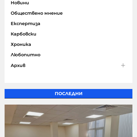
Новини
Обществено мнение
Експертиза
Карбовски
Хроника
Любопитно
Архив
ПОСЛЕДНИ