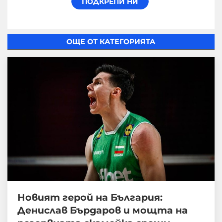
ОЩЕ ОТ КАТЕГОРИЯТА
Новият герой на България:
Денислав Бърдаров и мощта на