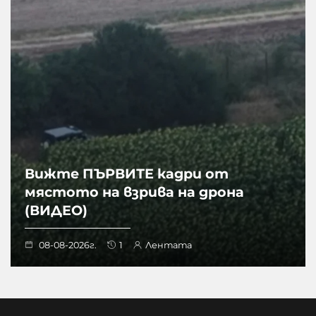
Вижте ПЪРВИТЕ кадри от
мястото на взрива на дрона
(ВИДЕО)
08-08-2026г.
1
Лентата