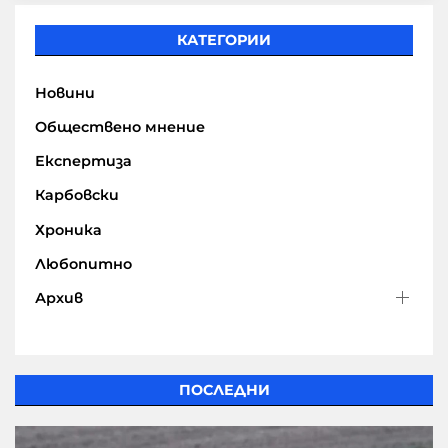
КАТЕГОРИИ
Новини
Обществено мнение
Експертиза
Карбовски
Хроника
Любопитно
Архив
ПОСЛЕДНИ