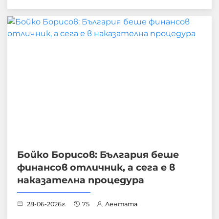
Бойко Борисов: България беше
финансов отличник, а сега е в
наказателна процедура
28-06-2026г.
75
Лентата