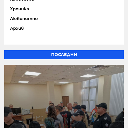
Хроника
Любопитно
Архив
ПОСЛЕДНИ