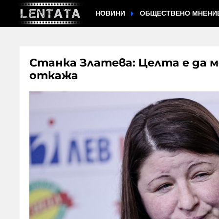
НОВИНИ
ОБЩЕСТВЕНО МНЕНИ
Станка Златева: Целта е да м
откажа