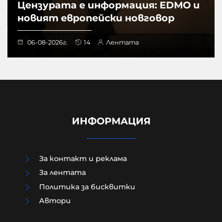
Цензурата е информация: EDMO и
новият европейски новговор
06-08-2026г.
14
Лентата
ИНФОРМАЦИЯ
За контакт и реклама
За лентата
Политика за бисквитки
Aвтори