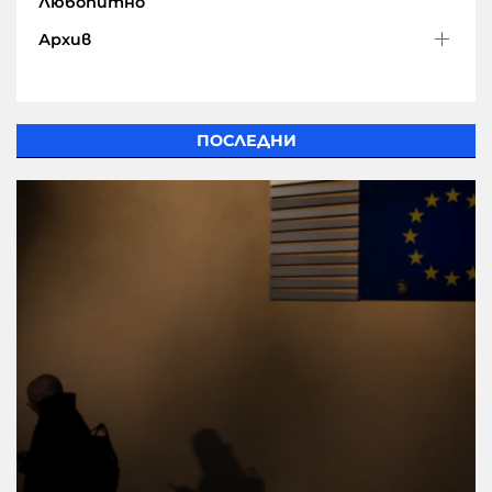
Любопитно
Архив
ПОСЛЕДНИ