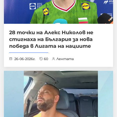
28 точки на Алекс Николов не
стигнаха на България за нова
победа в Лигата на нациите
26-06-2026г.
60
Лентата