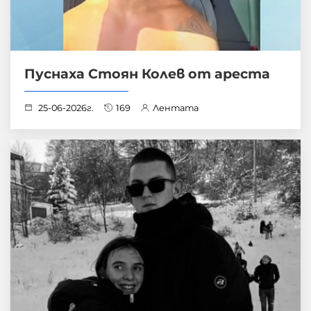
Пуснаха Стоян Колев от ареста
25-06-2026г.
169
Лентата