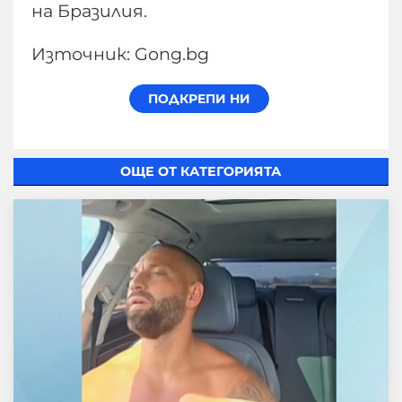
на Бразилия.
Източник: Gong.bg
ОЩЕ ОТ КАТЕГОРИЯТА