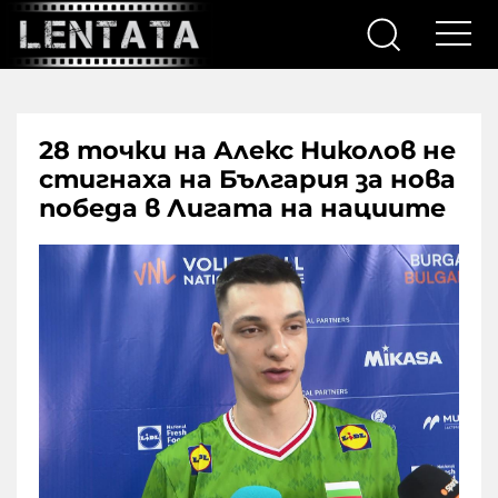
28 точки на Алекс Николов не
стигнаха на България за нова
победа в Лигата на нациите