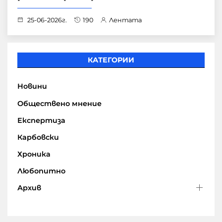
25-06-2026г.
190
Лентата
КАТЕГОРИИ
Новини
Обществено мнение
Експертиза
Карбовски
Хроника
Любопитно
Архив