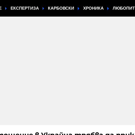
Е
ЕКСПЕРТИЗА
КАРБОВСКИ
ХРОНИКА
ЛЮБОПИ