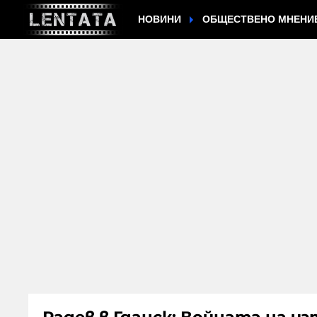
НОВИНИ
ОБЩЕСТВЕНО МНЕНИ