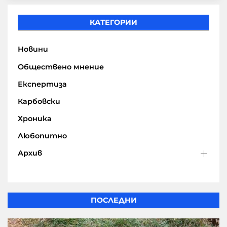
КАТЕГОРИИ
Новини
Обществено мнение
Експертиза
Карбовски
Хроника
Любопитно
Архив
ПОСЛЕДНИ