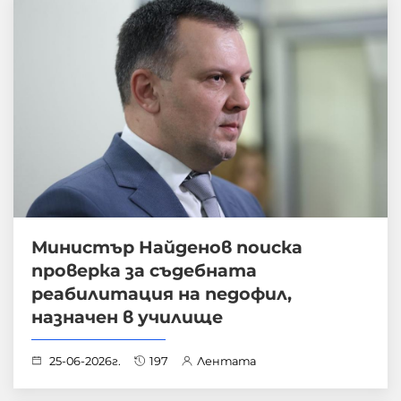
Министър Найденов поиска
проверка за съдебната
реабилитация на педофил,
назначен в училище
25-06-2026г.
197
Лентата