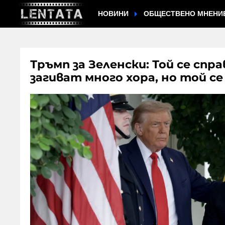
НОВИНИ
ОБЩЕСТВЕНО МНЕНИ
Тръмп за Зеленски: Той се сп
загиват много хора, но той се